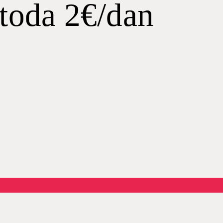
toda 2€/dan