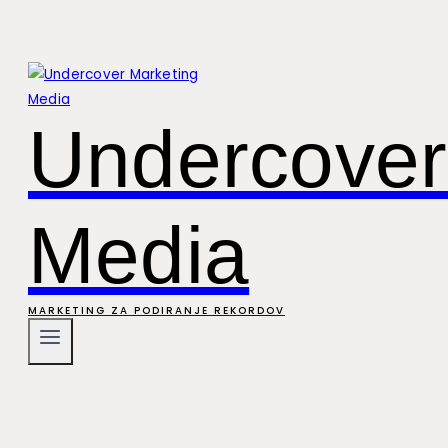
Undercover
Media
MARKETING ZA PODIRANJE REKORDOV