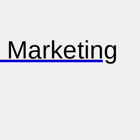
 Marketing