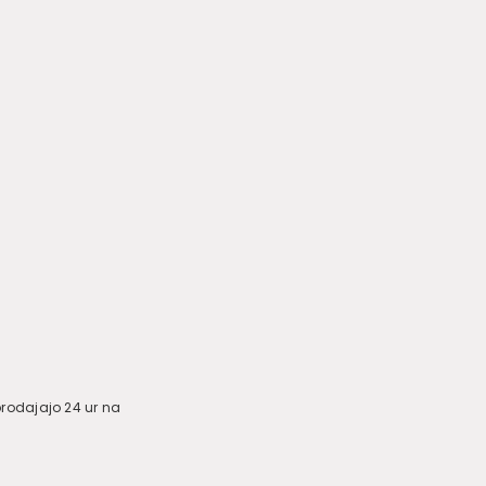
 prodajajo 24 ur na