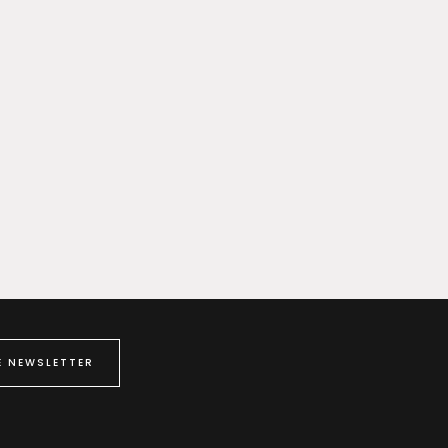
E NEWSLETTER