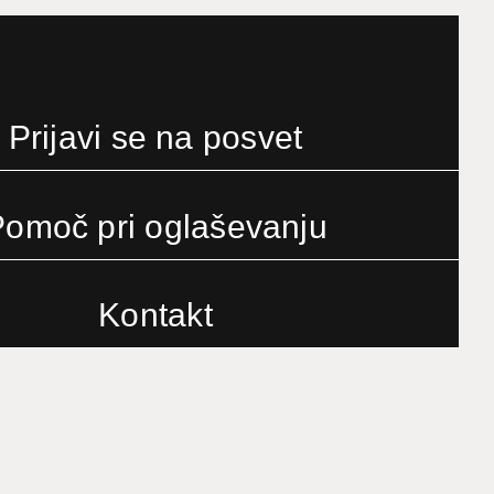
Prijavi se na posvet
omoč pri oglaševanju
Kontakt