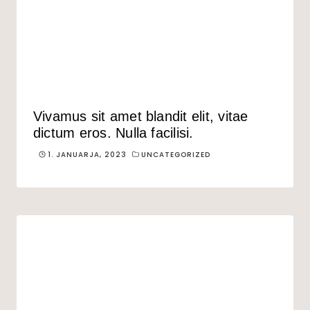
Vivamus sit amet blandit elit, vitae
dictum eros. Nulla facilisi.
1. JANUARJA, 2023
UNCATEGORIZED