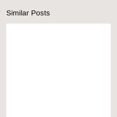
Similar Posts