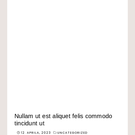
Nullam ut est aliquet felis commodo
tincidunt ut
12. APRILA, 2023
UNCATEGORIZED