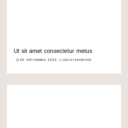
Ut sit amet consectetur metus
30. SEPTEMBRA, 2023
UNCATEGORIZED