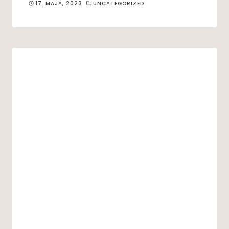
17. MAJA, 2023
UNCATEGORIZED