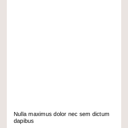
Nulla maximus dolor nec sem dictum
dapibus