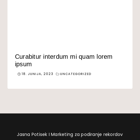
Curabitur interdum mi quam lorem
ipsum
18. JUNIJA, 2023
UNCATEGORIZED
Jasna Potisek I Marketing za podiranje rekordov