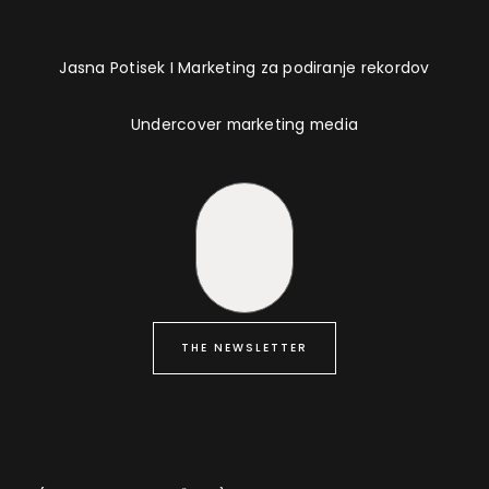
Jasna Potisek I Marketing za podiranje rekordov
Undercover marketing media
THE NEWSLETTER