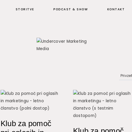
STORITVE
PODCAST & SHOW
KONTAKT
Klub za pomoč
Klub za pomoč