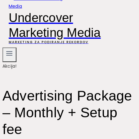
Undercover
Marketing Media
MARKETING ZA PODIRANJE REKORDOV
Akcija!
Advertising Package
– Monthly + Setup
fee