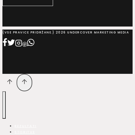
{VSE PRAVICE PRIDRŽANE.} 2026 UNDERCOVER MARKETING MEDIA
REZULTATI
STORITVE