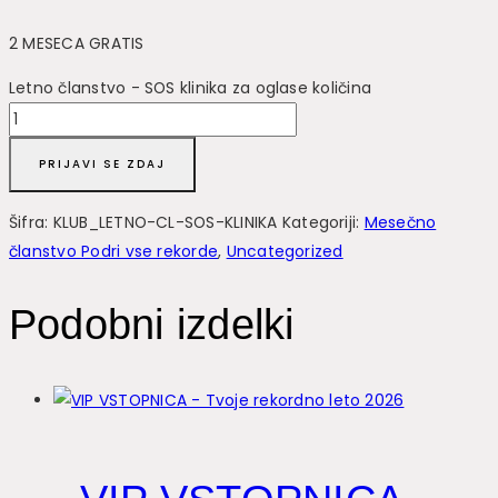
2 MESECA GRATIS
Letno članstvo - SOS klinika za oglase količina
PRIJAVI SE ZDAJ
Šifra:
KLUB_LETNO-CL-SOS-KLINIKA
Kategoriji:
Mesečno
članstvo Podri vse rekorde
,
Uncategorized
Podobni izdelki