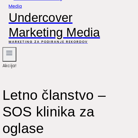
Undercover
Marketing Media
MARKETING ZA PODIRANJE REKORDOV
Akcija!
Letno članstvo –
SOS klinika za
oglase