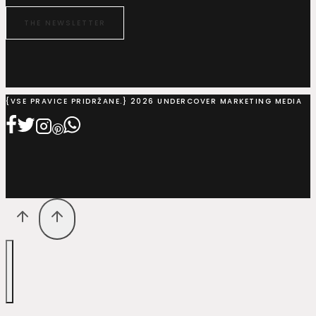
THE NEWSLETTER
{VSE PRAVICE PRIDRŽANE.} 2026 UNDERCOVER MARKETING MEDIA