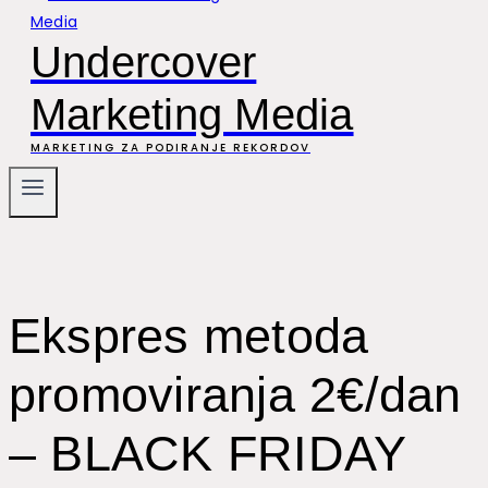
Undercover
Marketing Media
MARKETING ZA PODIRANJE REKORDOV
Ekspres metoda
promoviranja 2€/dan
– BLACK FRIDAY