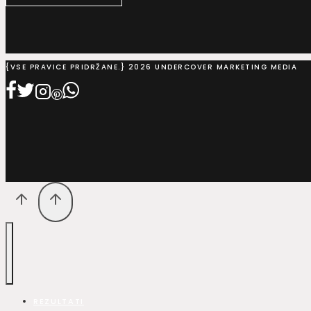
{VSE PRAVICE PRIDRŽANE.} 2026 UNDERCOVER MARKETING MEDIA
REZULTATI