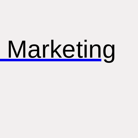
 Marketing