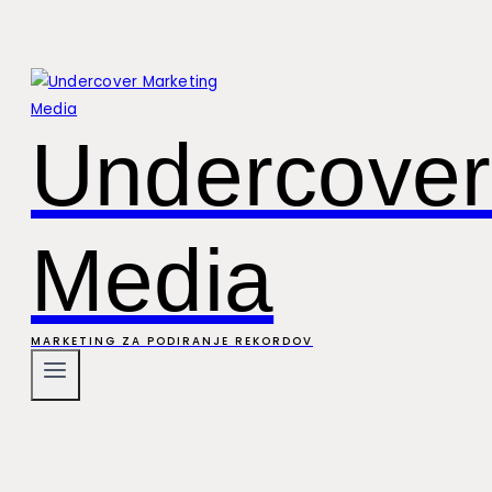
Undercover
Media
MARKETING ZA PODIRANJE REKORDOV