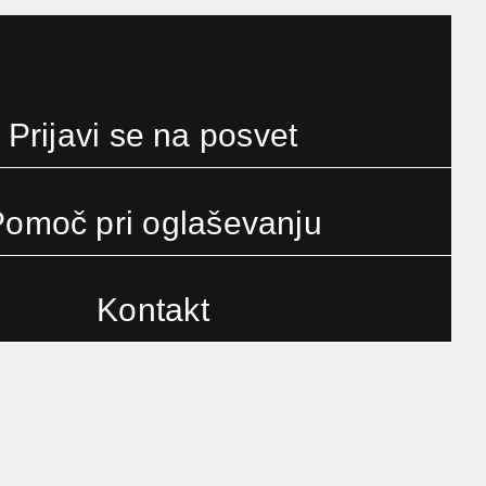
Prijavi se na posvet
omoč pri oglaševanju
Kontakt