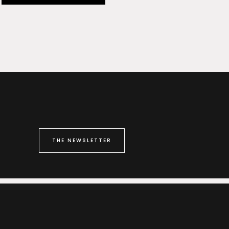
THE NEWSLETTER