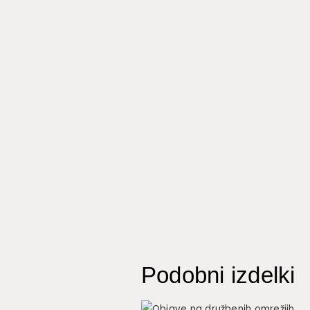
Podobni izdelki