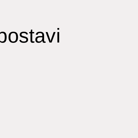
postavi