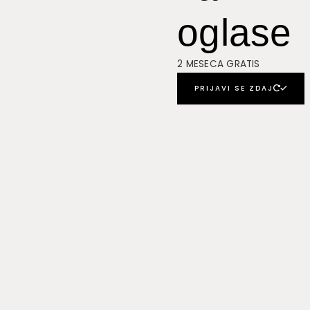
oglase
2 MESECA GRATIS
PRIJAVI SE ZDAJ