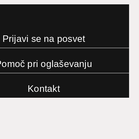
Prijavi se na posvet
omoč pri oglaševanju
Kontakt