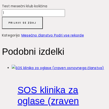
Test mesečni klub količina
PRIJAVI SE ZDAJ
Kategorija:
Mesečno članstvo Podri vse rekorde
Podobni izdelki
SOS klinika za
oglase (zraven